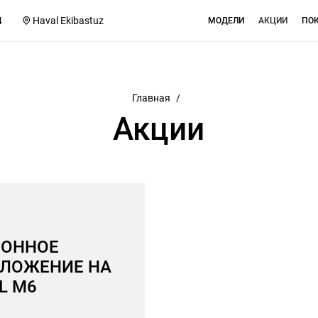
4
Haval Ekibastuz
МОДЕЛИ
АКЦИИ
ПО
Главная
/
Акции
ИОННОЕ
ЛОЖЕНИЕ НА
L M6