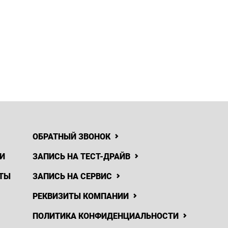
ОБРАТНЫЙ ЗВОНОК
И
ЗАПИСЬ НА ТЕСТ-ДРАЙВ
ТЫ
ЗАПИСЬ НА СЕРВИС
РЕКВИЗИТЫ КОМПАНИИ
ПОЛИТИКА КОНФИДЕНЦИАЛЬНОСТИ