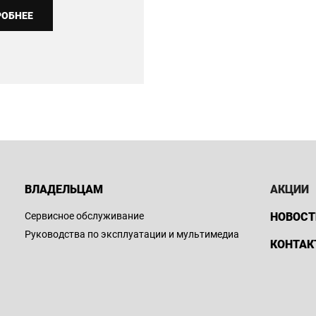
РОБНЕЕ
ВЛАДЕЛЬЦАМ
АКЦИИ
Сервисное обслуживание
НОВОСТ
Руководства по эксплуатации и мультимедиа
КОНТАК