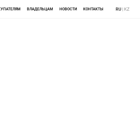
RU
|
KZ
КУПАТЕЛЯМ
ВЛАДЕЛЬЦАМ
НОВОСТИ
КОНТАКТЫ