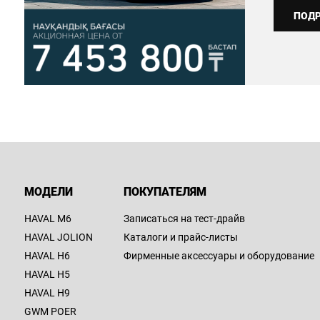
ПОД
МОДЕЛИ
ПОКУПАТЕЛЯМ
HAVAL M6
Записаться на тест-драйв
HAVAL JOLION
Каталоги и прайс-листы
HAVAL H6
Фирменные аксессуары и оборудование
HAVAL H5
HAVAL H9
GWM POER